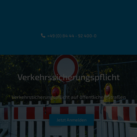
+49 (0) 84 44 - 92 400-0
Verkehrssicherungspflicht
Verkehrssicherungspflicht auf öffentlichen Straßen
Jetzt Anmelden