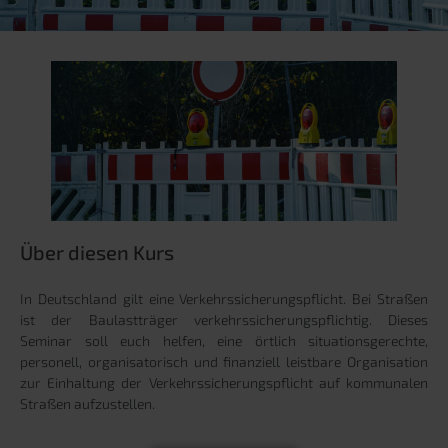
Über diesen Kurs
In Deutschland gilt eine Verkehrssicherungspflicht. Bei Straßen
ist der Baulastträger verkehrssicherungspflichtig. Dieses
Seminar soll euch helfen, eine örtlich situationsgerechte,
personell, organisatorisch und finanziell leistbare Organisation
zur Einhaltung der Verkehrssicherungspflicht auf kommunalen
Straßen aufzustellen.