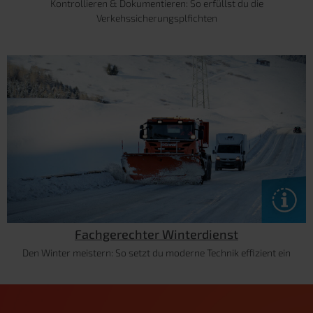
Kontrollieren & Dokumentieren: So erfüllst du die
Verkehssicherungsplfichten
Fachgerechter Winterdienst
Den Winter meistern: So setzt du moderne Technik effizient ein