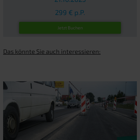
299 € p.P.
Jetzt Buchen
Das könnte Sie auch interessieren: