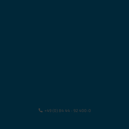
+49 (0) 84 44 - 92 400-0