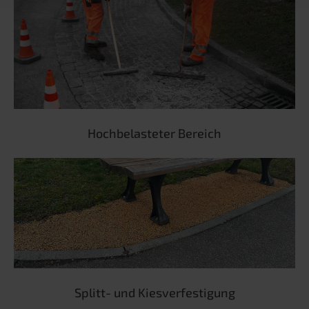
Hochbelasteter Bereich
Splitt- und Kiesverfestigung