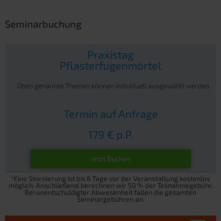
Seminarbuchung
Praxistag
Pflasterfugenmörtel
Oben genannte Themen können individuell ausgewählt werden.
Termin auf Anfrage
179 € p.P.
Jetzt Buchen
*Eine Stornierung ist bis 6 Tage vor der Veranstaltung kostenlos
möglich. Anschließend berechnen wir 50 % der Teilnahmegebühr.
Bei unentschuldigter Abwesenheit fallen die gesamten
Seminargebühren an.