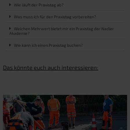
Wie läuft der Praxistag ab?
Was muss ich für den Praxistag vorbereiten?
Welchen Mehrwert bietet mir ein Praxistag der Nadler
Akademie?
Wie kann ich einen Praxistag buchen?
Das könnte euch auch interessieren: