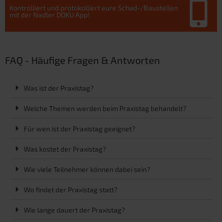
Kontrolliert und protokolliert eure Schad-/Baustellen
mit der Nadler DOKU App!
FAQ - Häufige Fragen & Antworten
Was ist der Praxistag?
Welche Themen werden beim Praxistag behandelt?
Für wen ist der Praxistag geeignet?
Was kostet der Praxistag?
Wie viele Teilnehmer können dabei sein?
Wo findet der Praxistag statt?
Wie lange dauert der Praxistag?