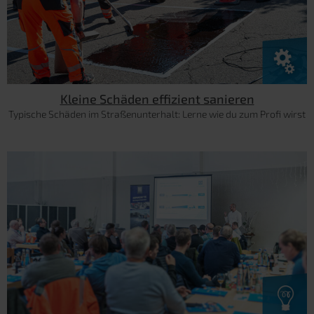
Kleine Schäden effizient sanieren
Typische Schäden im Straßenunterhalt: Lerne wie du zum Profi wirst