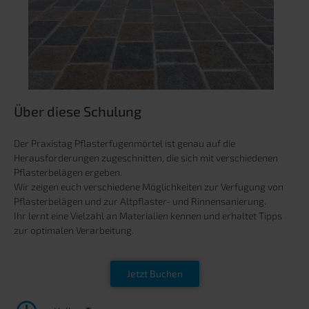
Über diese Schulung
Der Praxistag
Pflasterfugenmörtel
ist genau auf die
Herausforderungen zugeschnitten, die sich mit verschiedenen
Pflasterbelägen ergeben.
Wir zeigen euch verschiedene Möglichkeiten zur Verfugung von
Pflasterbelägen und zur Altpflaster- und Rinnensanierung.
Ihr lernt eine Vielzahl an Materialien kennen und erhaltet Tipps
zur optimalen Verarbeitung.
Jetzt Buchen