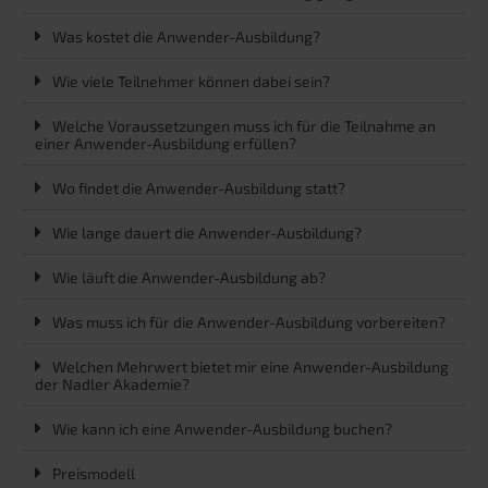
Was kostet die Anwender-Ausbildung?
Wie viele Teilnehmer können dabei sein?
Welche Voraussetzungen muss ich für die Teilnahme an
einer Anwender-Ausbildung erfüllen?
Wo findet die Anwender-Ausbildung statt?
Wie lange dauert die Anwender-Ausbildung?
Wie läuft die Anwender-Ausbildung ab?
Was muss ich für die Anwender-Ausbildung vorbereiten?
Welchen Mehrwert bietet mir eine Anwender-Ausbildung
der Nadler Akademie?
Wie kann ich eine Anwender-Ausbildung buchen?
Preismodell