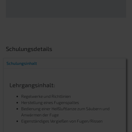
Schulungsdetails
Schulungsinhalt
Lehrgangsinhalt:
Regelwerke und Richtlinien
Herstellung eines Fugenspaltes
Bedienung einer Heißluftlanze zum Säubern und
Anwärmen der Fuge
Eigenständiges Vergießen von Fugen/Rissen
Fugenmassen und Fugenband