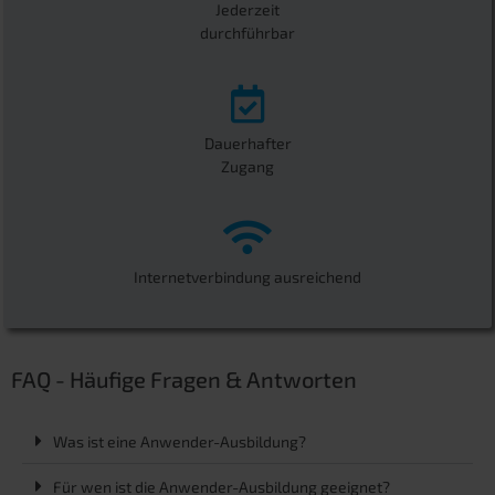
Jederzeit
durchführbar
Dauerhafter
Zugang
Internetverbindung ausreichend
FAQ - Häufige Fragen & Antworten
Was ist eine Anwender-Ausbildung?
Für wen ist die Anwender-Ausbildung geeignet?