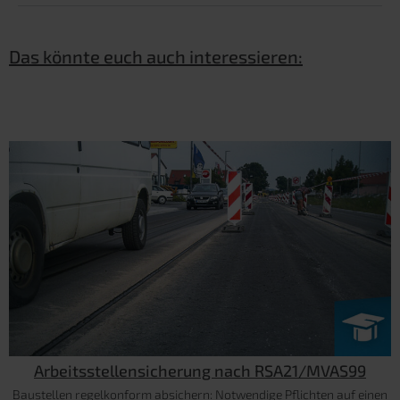
Das könnte euch auch interessieren:
Arbeitsstellensicherung nach RSA21/MVAS99
Baustellen regelkonform absichern: Notwendige Pflichten auf einen