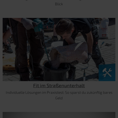
Blick
Fit im Straßenunterhalt
Individuelle Lösungen im Praxistest: So sparst du zukünftig bares
Geld