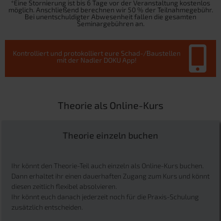
*Eine Stornierung ist bis 6 Tage vor der Veranstaltung kostenlos
möglich. Anschließend berechnen wir 50 % der Teilnahmegebühr.
Bei unentschuldigter Abwesenheit fallen die gesamten
Seminargebühren an.
Kontrolliert und protokolliert eure Schad-/Baustellen
mit der Nadler DOKU App!
Theorie als Online-Kurs
Theorie einzeln buchen
Ihr könnt den Theorie-Teil auch einzeln als Online-Kurs buchen.
Dann erhaltet ihr einen dauerhaften Zugang zum Kurs und könnt
diesen zeitlich flexibel absolvieren.
Ihr könnt euch danach jederzeit noch für die Praxis-Schulung
zusätzlich entscheiden.