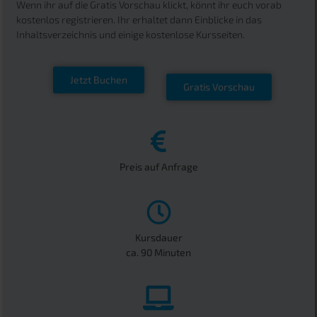
Wenn ihr auf die Gratis Vorschau klickt, könnt ihr euch vorab
kostenlos registrieren. Ihr erhaltet dann Einblicke in das
Inhaltsverzeichnis und einige kostenlose Kursseiten.
Jetzt Buchen
Gratis Vorschau
Preis auf Anfrage
Kursdauer
ca. 90 Minuten